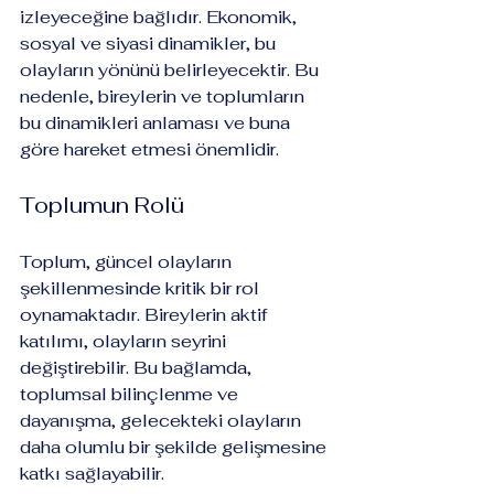
izleyeceğine bağlıdır. Ekonomik, 
sosyal ve siyasi dinamikler, bu 
olayların yönünü belirleyecektir. Bu 
nedenle, bireylerin ve toplumların 
bu dinamikleri anlaması ve buna 
göre hareket etmesi önemlidir.
Toplumun Rolü
Toplum, güncel olayların 
şekillenmesinde kritik bir rol 
oynamaktadır. Bireylerin aktif 
katılımı, olayların seyrini 
değiştirebilir. Bu bağlamda, 
toplumsal bilinçlenme ve 
dayanışma, gelecekteki olayların 
daha olumlu bir şekilde gelişmesine 
katkı sağlayabilir.