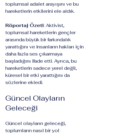
toplumsal adalet arayışını ve bu 
hareketlerin etkilerini ele aldık.
Röportaj Özeti
: Aktivist, 
toplumsal hareketlerin gençler 
arasında büyük bir farkındalık 
yarattığını ve insanların hakları için 
daha fazla ses çıkarmaya 
başladığını ifade etti. Ayrıca, bu 
hareketlerin sadece yerel değil, 
küresel bir etki yarattığını da 
sözlerine ekledi.
Güncel Olayların 
Geleceği
Güncel olayların geleceği, 
toplumların nasıl bir yol 