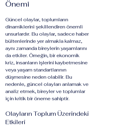
Önemi
Güncel olaylar, toplumların 
dinamiklerini şekillendiren önemli 
unsurlardır. Bu olaylar, sadece haber 
bültenlerinde yer almakla kalmaz, 
aynı zamanda bireylerin yaşamlarını 
da etkiler. Örneğin, bir ekonomik 
kriz, insanların işlerini kaybetmesine 
veya yaşam standartlarının 
düşmesine neden olabilir. Bu 
nedenle, güncel olayları anlamak ve 
analiz etmek, bireyler ve toplumlar 
için kritik bir öneme sahiptir.
Olayların Toplum Üzerindeki 
Etkileri