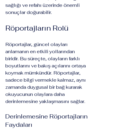
sağlığı ve refahı üzerinde önemli 
sonuçlar doğurabilir.
Röportajların Rolü
Röportajlar, güncel olayları 
anlamanın en etkili yollarından 
biridir. Bu süreçte, olayların farklı 
boyutlarını ve bakış açılarını ortaya 
koymak mümkündür. Röportajlar, 
sadece bilgi vermekle kalmaz, aynı 
zamanda duygusal bir bağ kurarak 
okuyucunun olaylara daha 
derinlemesine yaklaşmasını sağlar.
Derinlemesine Röportajların 
Faydaları