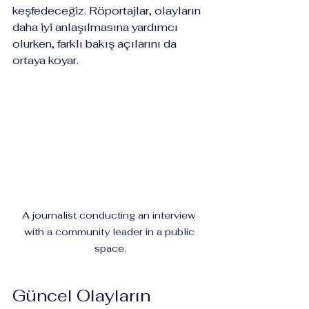
keşfedeceğiz. Röportajlar, olayların 
daha iyi anlaşılmasına yardımcı 
olurken, farklı bakış açılarını da 
ortaya koyar. 
A journalist conducting an interview 
with a community leader in a public 
space.
Güncel Olayların 