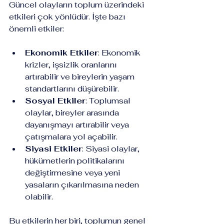
Güncel olayların toplum üzerindeki 
etkileri çok yönlüdür. İşte bazı 
önemli etkiler:
Ekonomik Etkiler
: Ekonomik 
krizler, işsizlik oranlarını 
artırabilir ve bireylerin yaşam 
standartlarını düşürebilir.
Sosyal Etkiler
: Toplumsal 
olaylar, bireyler arasında 
dayanışmayı artırabilir veya 
çatışmalara yol açabilir.
Siyasi Etkiler
: Siyasi olaylar, 
hükümetlerin politikalarını 
değiştirmesine veya yeni 
yasaların çıkarılmasına neden 
olabilir.
Bu etkilerin her biri, toplumun genel 