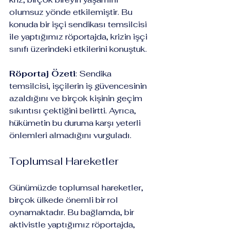
olumsuz yönde etkilemiştir. Bu 
konuda bir işçi sendikası temsilcisi 
ile yaptığımız röportajda, krizin işçi 
sınıfı üzerindeki etkilerini konuştuk.
Röportaj Özeti
: Sendika 
temsilcisi, işçilerin iş güvencesinin 
azaldığını ve birçok kişinin geçim 
sıkıntısı çektiğini belirtti. Ayrıca, 
hükümetin bu duruma karşı yeterli 
önlemleri almadığını vurguladı.
Toplumsal Hareketler
Günümüzde toplumsal hareketler, 
birçok ülkede önemli bir rol 
oynamaktadır. Bu bağlamda, bir 
aktivistle yaptığımız röportajda, 