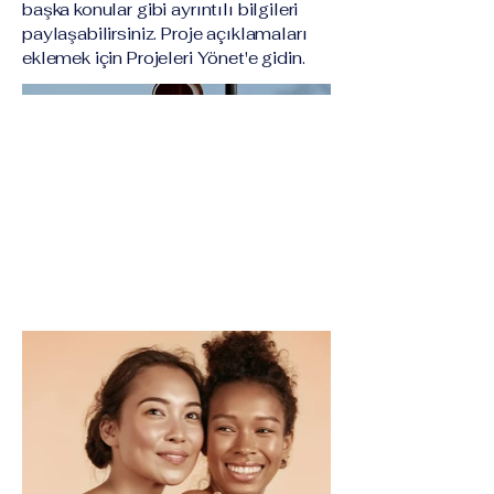
başka konular gibi ayrıntılı bilgileri
paylaşabilirsiniz. Proje açıklamaları
eklemek için Projeleri Yönet'e gidin.