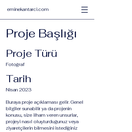
eminekantarci.com
Proje Başlığı
Proje Türü
Fotoğraf
Tarih
Nisan 2023
Buraya proje açıklaması gelir. Genel
bilgiler sunabilir ya da projenin
konusu, size ilham veren unsurlar,
projeyi nasıl oluşturduğunuz veya
ziyaretçilerin bilmesini istediğiniz